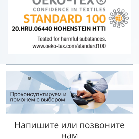
Напишите или позвоните
нам