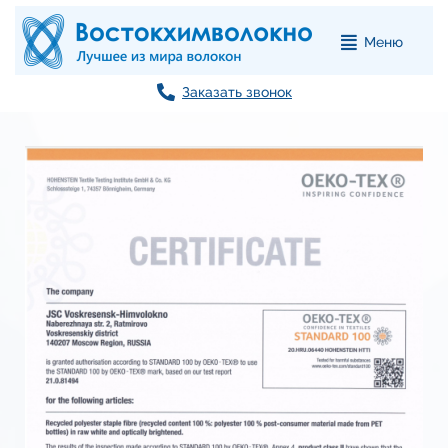
Меню
Заказать звонок