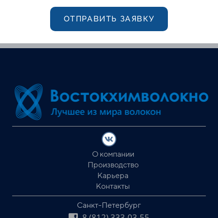
ОТПРАВИТЬ ЗАЯВКУ
О компании
Производство
Карьера
Контакты
Санкт-Петербург
8 (812) 333-03-55