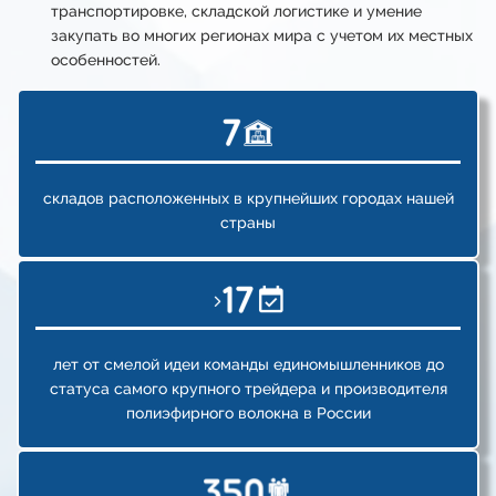
транспортировке, складской логистике и умение
закупать во многих регионах мира с учетом их местных
особенностей.
складов расположенных в крупнейших городах нашей
страны
лет от смелой идеи
команды
единомышленников до
статуса
самого крупного трейдера и производителя
полиэфирного волокна в России