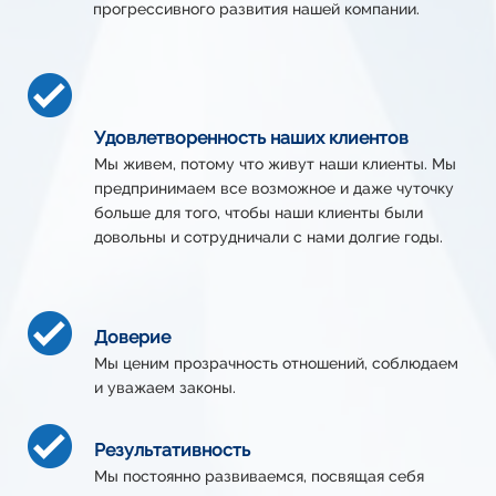
прогрессивного развития нашей компании.
Удовлетворенность наших клиентов
Мы живем, потому что живут наши клиенты. Мы
предпринимаем все возможное и даже чуточку
больше для того, чтобы наши клиенты были
довольны и сотрудничали с нами долгие годы.
Доверие
Мы ценим прозрачность отношений, соблюдаем
и уважаем законы.
Результативность
Мы постоянно развиваемся, посвящая себя