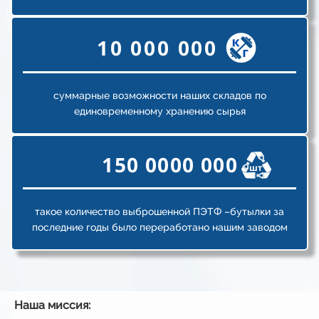
10 000 000
суммарные возможности наших складов по
единовременному хранению сырья
150 0000 000
такое количество выброшенной ПЭТФ –бутылки за
последние годы было переработано нашим заводом
Наша миссия: