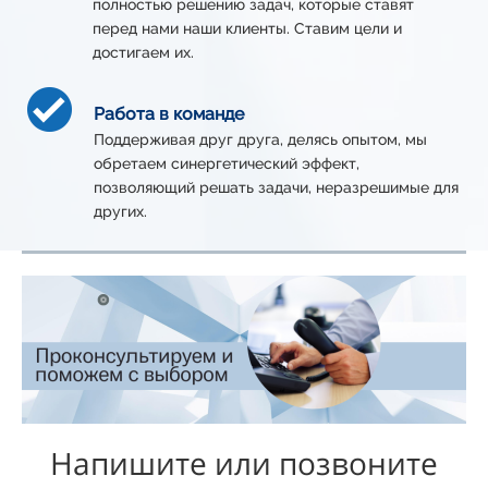
полностью решению задач, которые ставят
перед нами наши клиенты. Ставим цели и
достигаем их.
Работа в команде
Поддерживая друг друга, делясь опытом, мы
обретаем синергетический эффект,
позволяющий решать задачи, неразрешимые для
других.
Напишите или позвоните