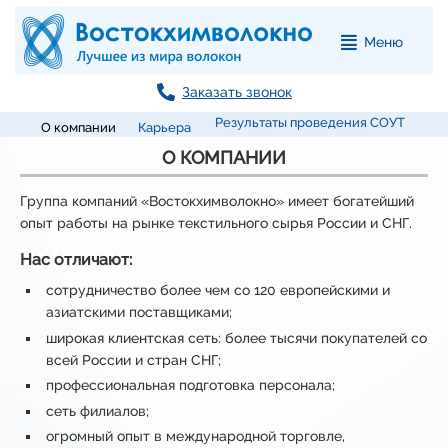
Меню
Заказать звонок
Результаты проведения СОУТ
О компании
Карьера
О КОМПАНИИ
Группа компаний «Востокхимволокно» имеет богатейший
опыт работы на рынке текстильного сырья России и СНГ.
Нас отличают:
сотрудничество более чем со 120 европейскими и
азиатскими поставщиками;
широкая клиентская сеть: более тысячи покупателей со
всей России и стран СНГ;
профессиональная подготовка персонала;
сеть филиалов;
огромный опыт в международной торговле,