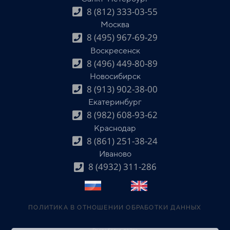
8 (812) 333-03-55
Москва
8 (495) 967-69-29
Воскресенск
8 (496) 449-80-89
Новосибирск
8 (913) 902-38-00
Екатеринбург
8 (982) 608-93-62
Краснодар
8 (861) 251-38-24
Иваново
8 (4932) 311-286
ПОЛИТИКА В ОТНОШЕНИИ ОБРАБОТКИ ДАННЫХ