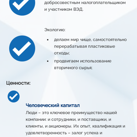
добросовестным налогоплательщиком
и участником ВЭД.
Экологию:
делаем мир чище, самостоятельно
перерабатывая пластиковые
отходы;
продвигаем использование
вторичного сырья;
Ценности:
Человеческий капитал
Люди – это ключевое преимущество нашей
компании: и сотрудники, и поставщики, и
клиенты, и акционеры. Их опыт, квалификация и
удовлетворенность – залог успеха и