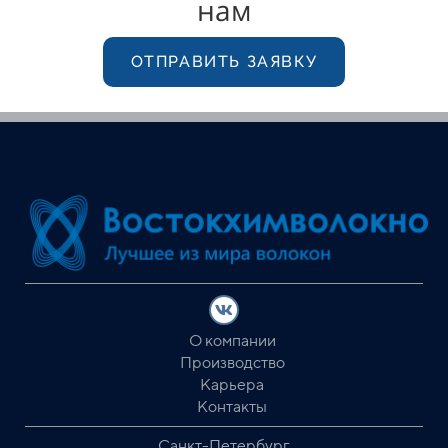
нам
ОТПРАВИТЬ ЗАЯВКУ
О компании
Производство
Карьера
Контакты
Санкт-Петербург