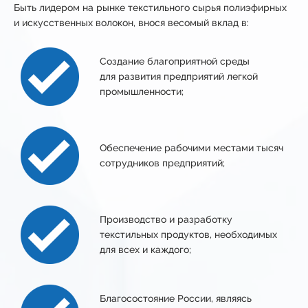
Быть
лидером
на рынке текстильного сырья полиэфирных
и искусственных волокон, внося весомый вклад в:
Cоздание благоприятной среды
для
развития предприятий
легкой
промышленности;
Обеспечение рабочими местами тысяч
сотрудников предприятий;
Производство и разработку
текстильных продуктов, необходимых
для всех и каждого;
Благосостояние России, являясь