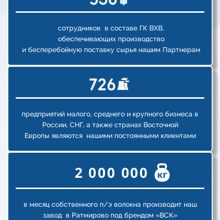
сотрудников в составе ГК ВХВ,
обеспечивающих
производство
и
бесперебойную
поставку сырья нашим Партнерам
предприятий малого, среднего и крупного бизнеса
в
России, СНГ, а также странах Восточной
Европы
являются
нашими постоянными клиентами
2 000 000
в месяц собственного п/э волокна производит наш
завод в Ратмирово под брендом «ВСК»