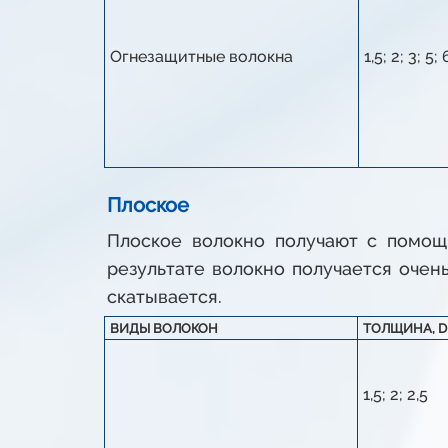
Огнезащитные волокна
1,5; 2; 3; 5; 
Плоское
Плоское волокно получают с помощ
результате волокно получается очен
скатывается.
ВИДЫ ВОЛОКОН
ТОЛЩИНА, D
1,5; 2; 2,5