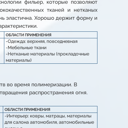
нологии фильер, которые позволяют
ококачественных тканей и нетканых
ень эластична. Хорошо держит форму и
арактеристики.
ОБЛАСТИ ПРИМЕНЕНИЯ
-Одежда: верхняя, повседневная
-Мебельные ткани
-Нетканые материалы (прокладочные
материалы)
в во время полимеризации. В
отвращения распространения огня.
ОБЛАСТИ ПРИМЕНЕНИЯ
-Интерьер: ковры, матрацы, материалы
для салона автомобиля, автомобильные