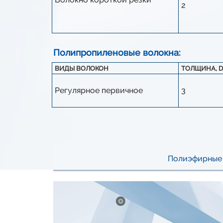
2
Полипропиленовые волокна:
ВИДЫ ВОЛОКОН
ТОЛЩИНА, D
Регулярное первичное
3
Полиэфирные