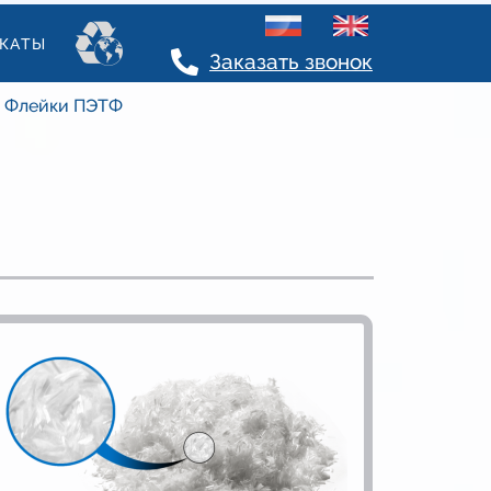
КАТЫ
Заказать звонок
Флейки ПЭТФ